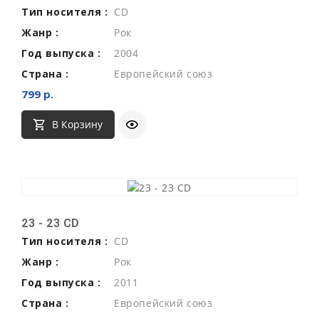
Тип носителя :
CD
Жанр :
Рок
Год выпуска :
2004
Страна :
Европейский союз
799 р.
В Корзину
23 - 23 CD
Тип носителя :
CD
Жанр :
Рок
Год выпуска :
2011
Страна :
Европейский союз