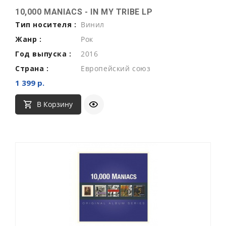
10,000 MANIACS - IN MY TRIBE LP
Тип носителя :
Винил
Жанр :
Рок
Год выпуска :
2016
Страна :
Европейский союз
1 399 р.
В Корзину