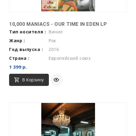
10,000 MANIACS - OUR TIME IN EDEN LP
Тип носителя :
Винил
Жанр :
Рок
Год выпуска :
2016
Страна :
Европейский союз
1 399 р.
В Корзину