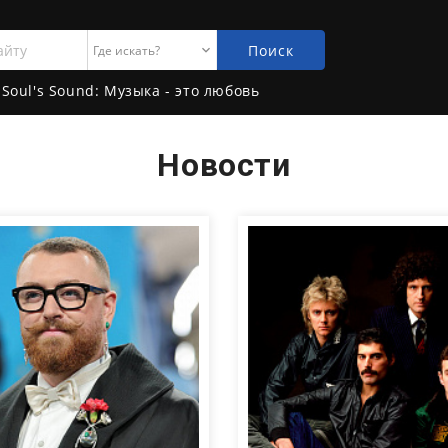
Поиск
Soul's Sound: Музыка - это любовь
Новости