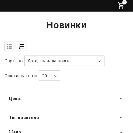
0
Новинки
Сорт. по
Дате, сначала новые
Показывать по
20
Цена:
Тип носителя
Жанр