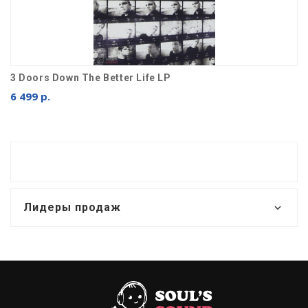
3 Doors Down The Better Life LP
6 499 р.
Лидеры продаж