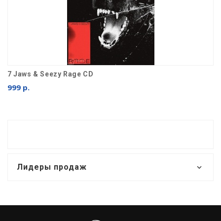
7 Jaws & Seezy Rage CD
999 р.
Лидеры продаж