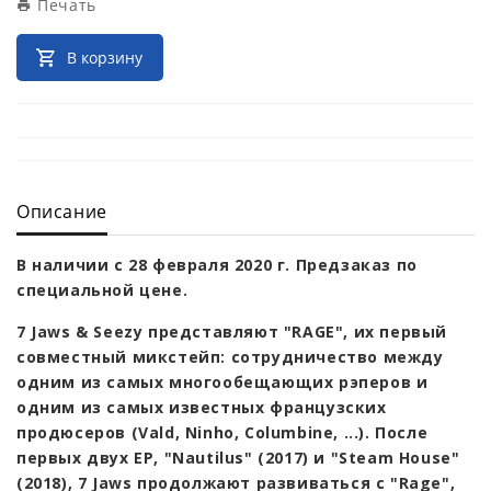
Печать
В корзину
Описание
В наличии с 28 февраля 2020 г. Предзаказ по
специальной цене.
7 Jaws & Seezy представляют "RAGE", их первый
совместный микстейп: сотрудничество между
одним из самых многообещающих рэперов и
одним из самых известных французских
продюсеров (Vald, Ninho, Columbine, ...). После
первых двух EP, "Nautilus" (2017) и "Steam House"
(2018), 7 Jaws продолжают развиваться с "Rage",