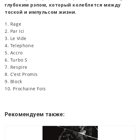
глубоким рэпом, который колеблется между
тоской и импульсом жизни.
1. Rage
2. Par Ici
3. Le Vide
4. Telephone
5. Accro
6. Turbo S
7. Respire
8. C'est Promis
9. Block
10. Prochaine Fois
Рекомендуем также: