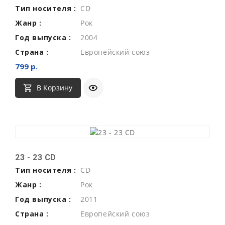
Тип носителя :
CD
Жанр :
Рок
Год выпуска :
2004
Страна :
Европейский союз
799 р.
В Корзину
23 - 23 CD
Тип носителя :
CD
Жанр :
Рок
Год выпуска :
2011
Страна :
Европейский союз