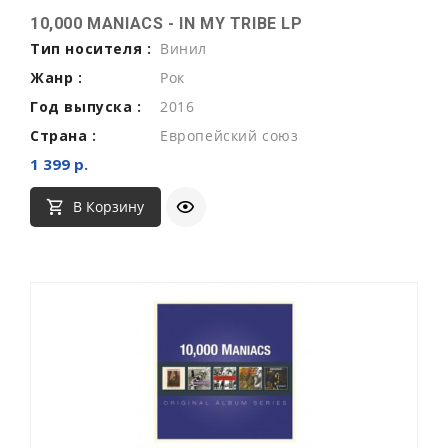
10,000 MANIACS - IN MY TRIBE LP
Тип носителя :
Винил
Жанр :
Рок
Год выпуска :
2016
Страна :
Европейский союз
1 399 р.
В Корзину