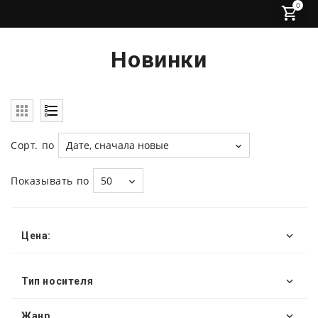
0
Новинки
Сорт. по
Дате, сначала новые
Показывать по
50
Цена:
Тип носителя
Жанр