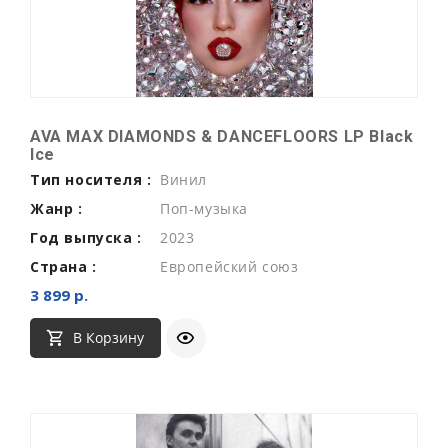
AVA MAX DIAMONDS & DANCEFLOORS LP Black
Ice
Тип носителя :
Винил
Жанр :
Поп-музыка
Год выпуска :
2023
Страна :
Европейский союз
3 899 р.
В Корзину