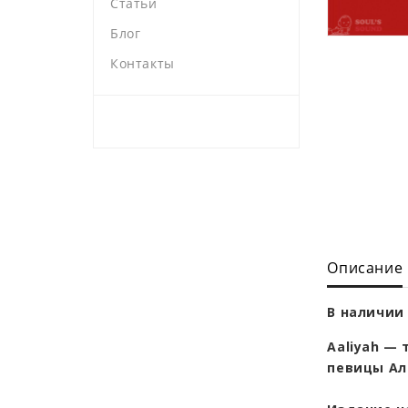
Статьи
Блог
Контакты
Описание
В наличии 
Aaliyah —
певицы Ал