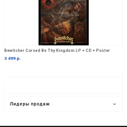
Bewitcher Cursed Be Thy Kingdom LP + CD + Poster
3 499 р.
Лидеры продаж