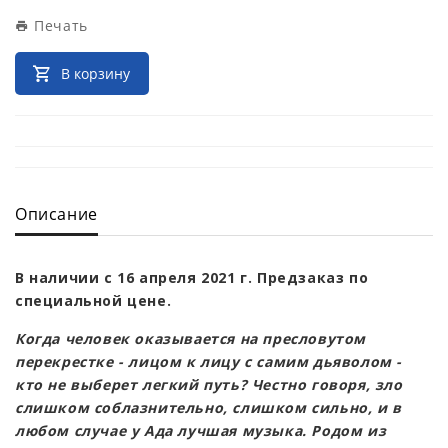
Печать
В корзину
Описание
В наличии с 16 апреля 2021 г. Предзаказ по
специальной цене.
Когда человек оказывается на пресловутом
перекрестке - лицом к лицу с самим дьяволом -
кто не выберет легкий путь? Честно говоря, зло
слишком соблазнительно, слишком сильно, и в
любом случае у Ада лучшая музыка. Родом из