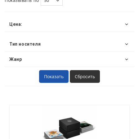
Показывать по
50
Цена:
Тип носителя
Жанр