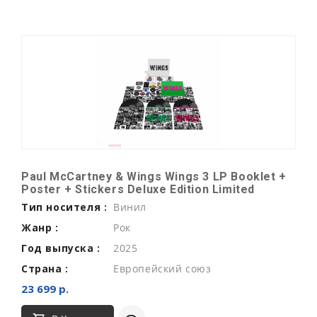
Paul McCartney & Wings Wings 3 LP Booklet +
Poster + Stickers Deluxe Edition Limited
Тип носителя :
Винил
Жанр :
Рок
Год выпуска :
2025
Страна :
Европейский союз
23 699 р.