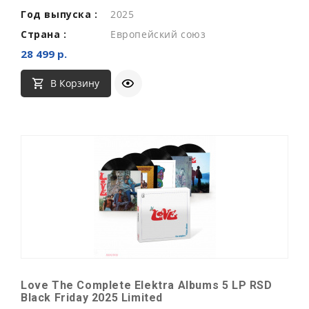
Год выпуска :
2025
Страна :
Европейский союз
28 499 р.
В Корзину
Love The Complete Elektra Albums 5 LP RSD
Black Friday 2025 Limited