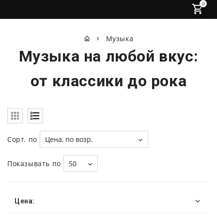
0
Музыка
Музыка на любой вкус:
от классики до рока
Сорт. по
Цена, по возр.
Показывать по
50
Цена: