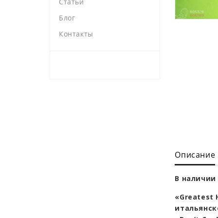
Статьи
Блог
Контакты
Описание
В наличии 
«Greatest
итальянск