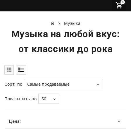
0
Музыка
Музыка на любой вкус:
от классики до рока
Сорт. по
Самые продаваемые
Показывать по
50
Цена: