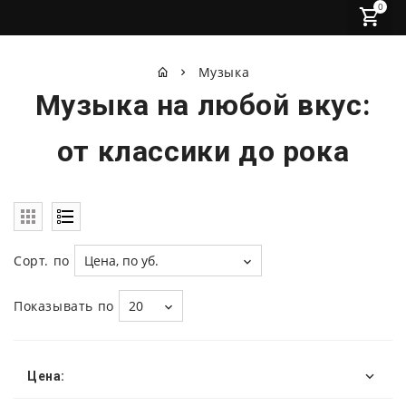
0
Музыка
Музыка на любой вкус:
от классики до рока
Сорт. по
Цена, по уб.
Показывать по
20
Цена: