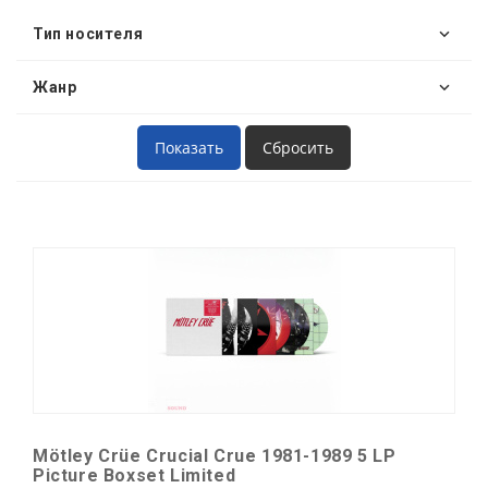
Тип носителя
Жанр
Mötley Crüe Crucial Crue 1981-1989 5 LP
Picture Boxset Limited