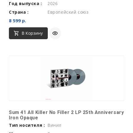
Год выпуска :
2026
Страна :
Европейский союз
8 599 р.
В Корзину
Sum 41 All Killer No Filler 2 LP 25th Anniversary
Iron Opaque
Тип носителя :
Винил