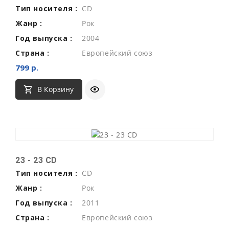
Тип носителя :
CD
Жанр :
Рок
Год выпуска :
2004
Страна :
Европейский союз
799 р.
В Корзину
23 - 23 CD
Тип носителя :
CD
Жанр :
Рок
Год выпуска :
2011
Страна :
Европейский союз