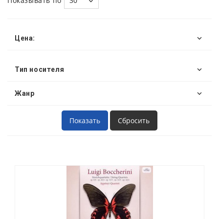
Показывать по
30
Цена:
Тип носителя
Жанр