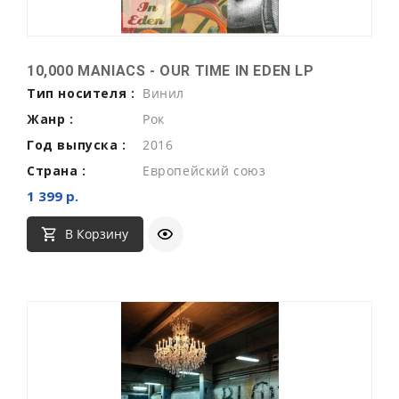
10,000 MANIACS - OUR TIME IN EDEN LP
Тип носителя :
Винил
Жанр :
Рок
Год выпуска :
2016
Страна :
Европейский союз
1 399 р.
В Корзину