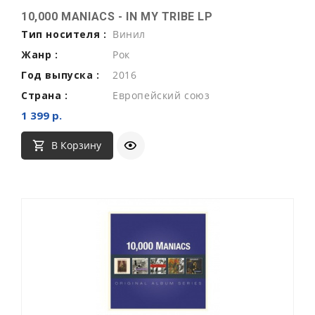
10,000 MANIACS - IN MY TRIBE LP
Тип носителя :
Винил
Жанр :
Рок
Год выпуска :
2016
Страна :
Европейский союз
1 399 р.
В Корзину