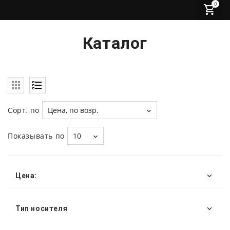
0
Каталог
Сорт. по
Цена, по возр.
Показывать по
10
Цена:
Тип носителя