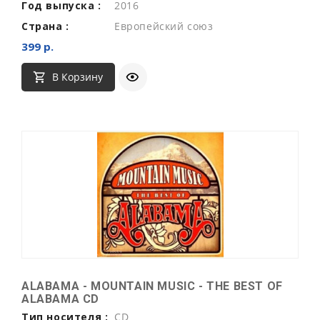
Год выпуска :
2016
Страна :
Европейский союз
399 р.
В Корзину
ALABAMA - MOUNTAIN MUSIC - THE BEST OF
ALABAMA CD
Тип носителя :
CD