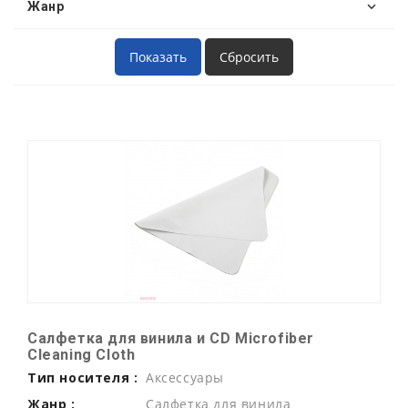
Жанр
Салфетка для винила и CD Microfiber
Cleaning Cloth
Тип носителя :
Аксессуары
Жанр :
Салфетка для винила