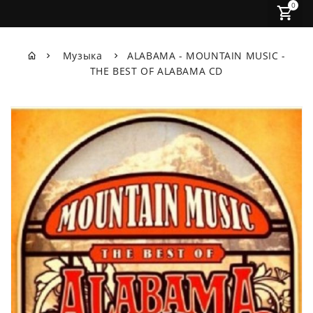
0
Музыка
ALABAMA - MOUNTAIN MUSIC -
THE BEST OF ALABAMA CD