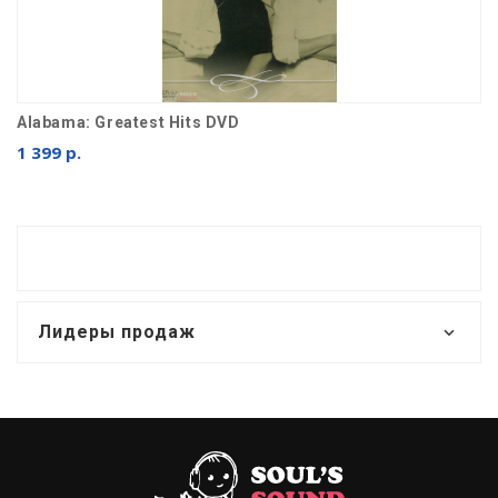
Alabama: Greatest Hits DVD
1 399 р.
Лидеры продаж