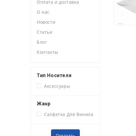
Оплата и доставка
О нас
Новости
Статьи
Блог
Контакты
Тип Носителя
Аксессуары
Жанр
Салфетка Для Винила