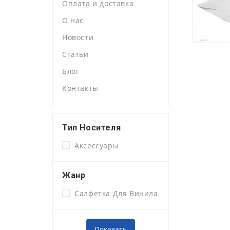
Оплата и доставка
О нас
Новости
Статьи
Блог
Контакты
Тип Носителя
Аксессуары
Жанр
Салфетка Для Винила