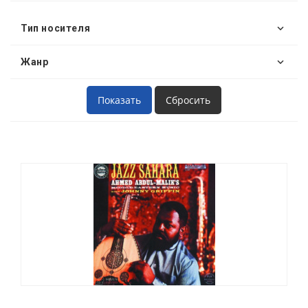
Тип носителя
Жанр