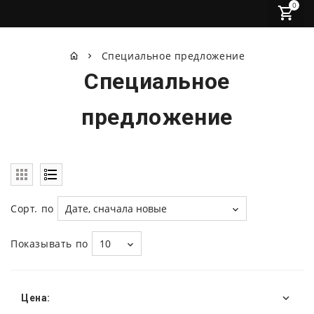
0
Специальное предложение
Специальное
предложение
Сорт. по
Дате, сначала новые
Показывать по
10
Цена: