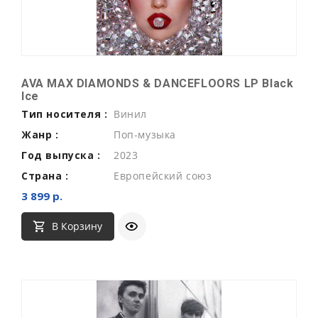
AVA MAX DIAMONDS & DANCEFLOORS LP Black
Ice
Тип носителя :
Винил
Жанр :
Поп-музыка
Год выпуска :
2023
Страна :
Европейский союз
3 899 р.
В Корзину