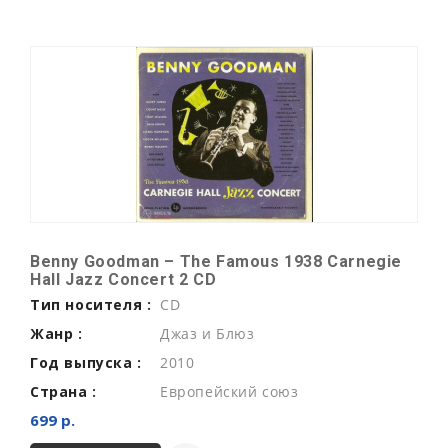
Benny Goodman ‎– The Famous 1938 Carnegie
Hall Jazz Concert 2 CD
Тип носителя :
CD
Жанр :
Джаз и Блюз
Год выпуска :
2010
Страна :
Европейский союз
699 р.