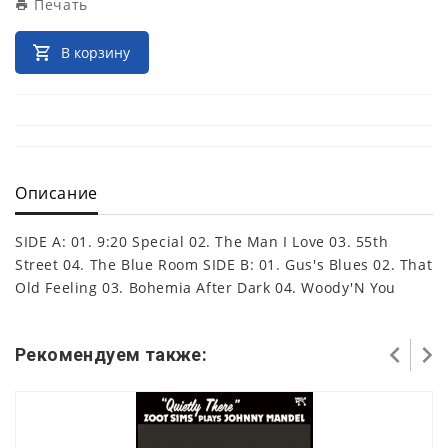
Печать
В корзину
Описание
SIDE A: 01. 9:20 Special 02. The Man I Love 03. 55th
Street 04. The Blue Room SIDE B: 01. Gus's Blues 02. That
Old Feeling 03. Bohemia After Dark 04. Woody'N You
Рекомендуем также: