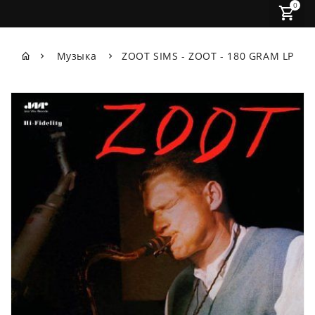
0
Музыка
ZOOT SIMS - ZOOT - 180 GRAM LP