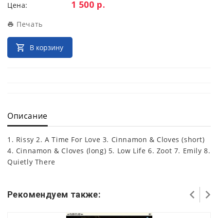
Цена:
1 500 р.
Цена:
Печать
В корзину
Описание
1. Rissy 2. A Time For Love 3. Cinnamon & Cloves (short)
4. Cinnamon & Cloves (long) 5. Low Life 6. Zoot 7. Emily 8.
Quietly There
Рекомендуем также: