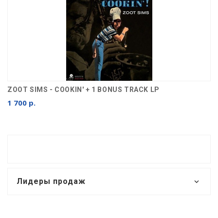
ZOOT SIMS - COOKIN' + 1 BONUS TRACK LP
1 700 р.
Лидеры продаж