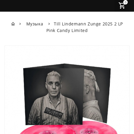
0
Музыка
Till Lindemann Zunge 2025 2 LP
Pink Candy Limited