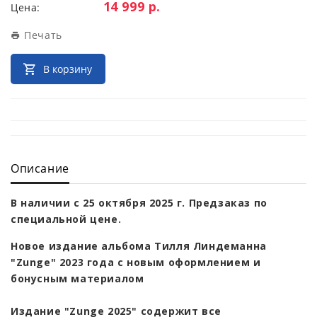
Цена:
14 999 р.
Цена:
Печать
В корзину
Описание
В наличии с 25 октября 2025 г. Предзаказ по
специальной цене.
Новое издание альбома Тилля Линдеманна
"Zunge" 2023 года с новым оформлением и
бонусным материалом
Издание "Zunge 2025" содержит все