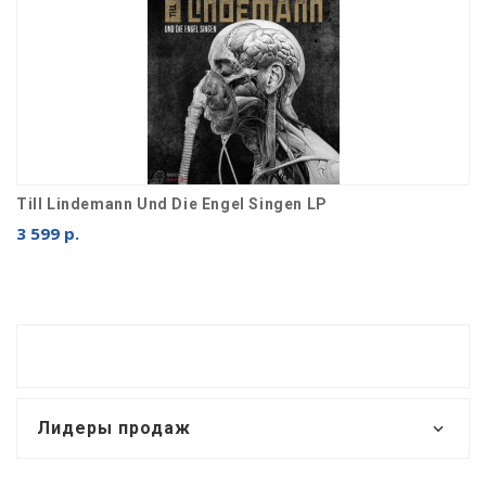
Till Lindemann Und Die Engel Singen LP
3 599 р.
Лидеры продаж