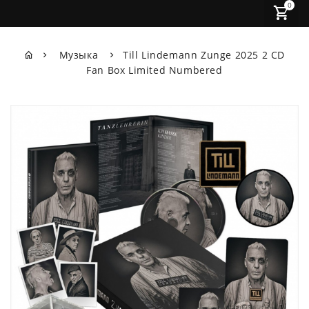
0
Музыка
Till Lindemann Zunge 2025 2 CD
Fan Box Limited Numbered