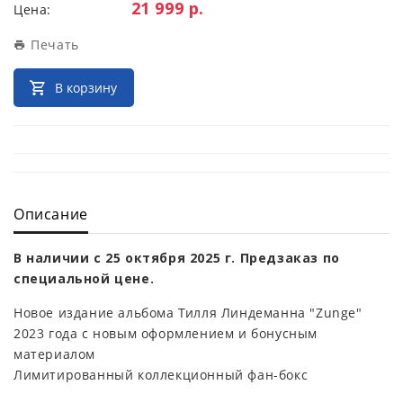
Цена:
21 999 р.
Цена:
Печать
В корзину
Описание
В наличии с 25 октября 2025 г. Предзаказ по
специальной цене.
Новое издание альбома Тилля Линдеманна "Zunge"
2023 года с новым оформлением и бонусным
материалом
Лимитированный коллекционный фан-бокс