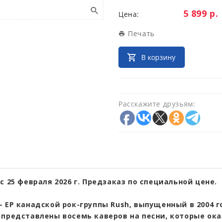
Цена:
5 899 р.
Цена:
Печать
В корзину
Расскажите друзьям:
с 25 февраля 2026 г. Предзаказ по специальной цене.
 EP канадской рок-группы Rush, выпущенный в 2004 г
 представлены восемь каверов на песни, которые ок