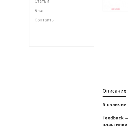
Статьи
Блог
Контакты
Описание
В наличии 
Feedback —
пластинке