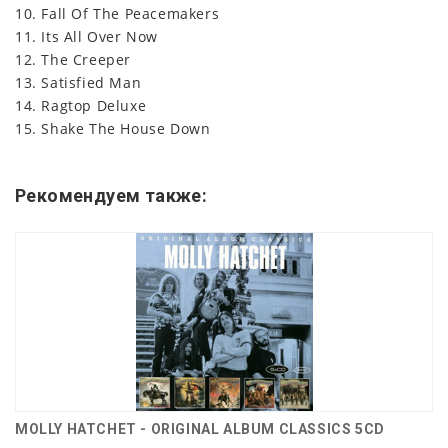
10. Fall Of The Peacemakers
11. Its All Over Now
12. The Creeper
13. Satisfied Man
14. Ragtop Deluxe
15. Shake The House Down
Рекомендуем также:
MOLLY HATCHET - ORIGINAL ALBUM CLASSICS 5CD