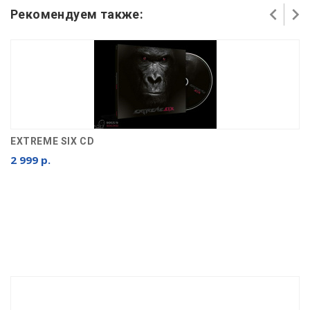
Рекомендуем также:
EXTREME SIX CD
2 999 р.