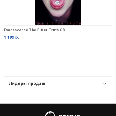
Evanescence The Bitter Truth CD
1 199 р.
Лидеры продаж