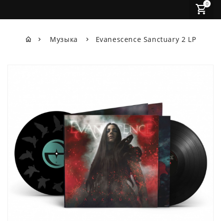
0
Музыка
Evanescence Sanctuary 2 LP