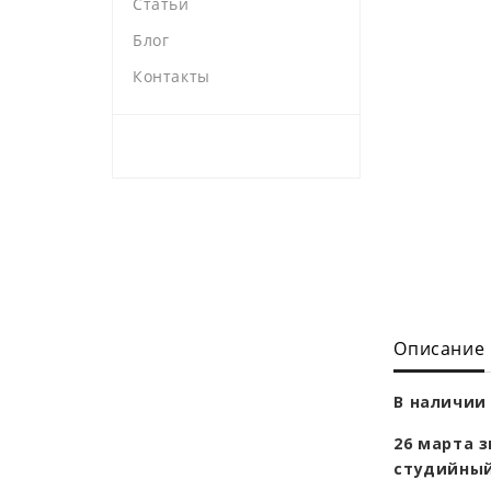
Статьи
Блог
Контакты
Описание
В наличии 
26 марта 
студийны