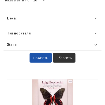
Показывать по
20
Цена:
Тип носителя
Жанр