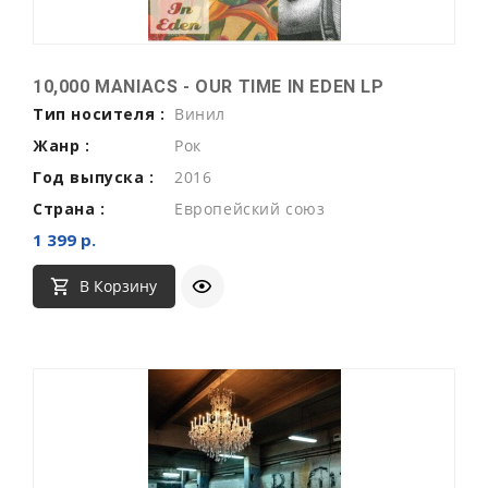
10,000 MANIACS - OUR TIME IN EDEN LP
Тип носителя :
Винил
Жанр :
Рок
Год выпуска :
2016
Страна :
Европейский союз
1 399 р.
В Корзину