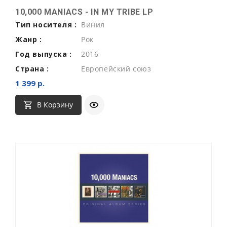
10,000 MANIACS - IN MY TRIBE LP
Тип носителя :
Винил
Жанр :
Рок
Год выпуска :
2016
Страна :
Европейский союз
1 399 р.
В Корзину