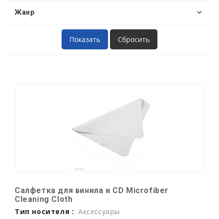
Жанр
Салфетка для винила и CD Microfiber
Cleaning Cloth
Тип носителя :
Аксессуары