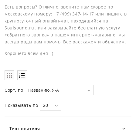
Есть вопросы? Отлично, звоните нам скорее по
московскому номеру: +7 (499) 347-14-17 или пишите в
круглосуточный онлайн-чат, находящийся на
Soulsound.ru , или заказывайте бесплатную услугу
«обратного звонка» в нашем интернет-магазине: мы
всегда рады вам помочь. Все расскажем и объясним.
Хорошего всем дня =)
Сорт. по
Названию, Я-А
Показывать по
20
Тип носителя