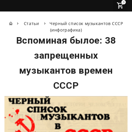
0
Статьи
Черный список музыкантов СССР
(инфографика)
Вспоминая былое: 38
запрещенных
музыкантов времен
СССР