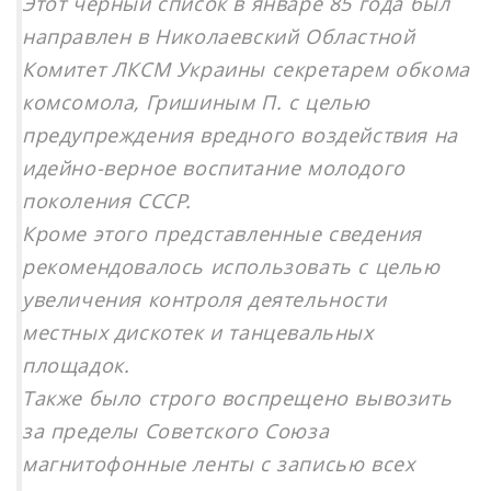
Этот черный список в январе 85 года был
направлен в Николаевский Областной
Комитет ЛКСМ Украины секретарем обкома
комсомола, Гришиным П. с целью
предупреждения вредного воздействия на
идейно-верное воспитание молодого
поколения СССР.
Кроме этого представленные сведения
рекомендовалось использовать с целью
увеличения контроля деятельности
местных дискотек и танцевальных
площадок.
Также было строго воспрещено вывозить
за пределы Советского Союза
магнитофонные ленты с записью всех