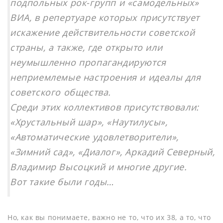
подпольных рок-групп и «самодельных»
ВИА, в репертуаре которых присутствует
искажение действительности советской
страны, а также, где открыто или
неумышленно пропагандируются
неприемлемые настроения и идеалы для
советского общества.
Среди этих коллективов присутствовали:
«Хрустальный шар», «Наутилусы»,
«Автоматические удовлетворители»,
«Зимний сад», «Диалог», Аркадий Северный,
Владимир Высоцкий и многие другие.
Вот такие были годы…
Но, как вы понимаете, важно не то, что их 38, а то, что