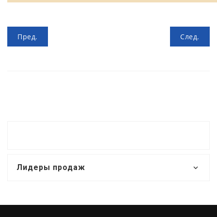
Пред.
След.
Лидеры продаж