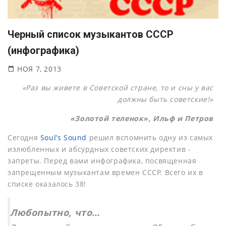
Черный список музыкантов СССР
(инфографика)
НОЯ 7, 2013
«Раз вы живете в Советской стране, то и сны у вас
должны быть советские!»
«Золотой теленок», Ильф и Петров
Сегодня
Soul’s Sound
решил вспомнить одну из самых
излюбленных и абсурдных советских директив -
запреты. Перед вами инфографика, посвященная
запрещенным музыкантам времен СССР. Всего их в
списке оказалось 38!
Любопытно, что…