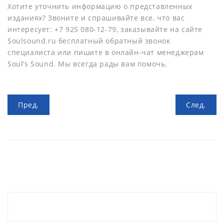
Хотите уточнить информацию о представленных
изданиях? Звоните и спрашивайте все, что вас
интересует: +7 925 080-12-79, заказывайте на сайте
Soulsound.ru бесплатный обратный звонок
специалиста или пишите в онлайн-чат менеджерам
Soul’s Sound. Мы всегда рады вам помочь.
Пред.
След.