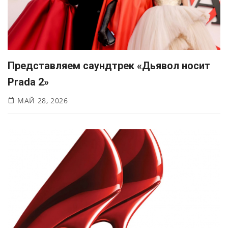
Представляем саундтрек «Дьявол носит
Prada 2»
МАЙ 28, 2026