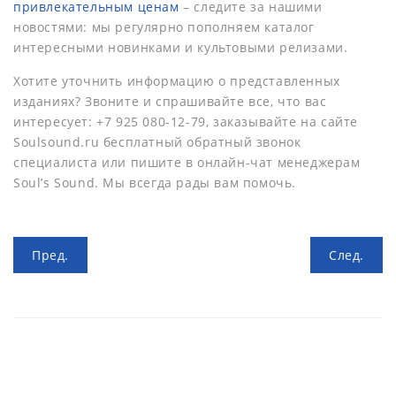
привлекательным ценам
– следите за нашими
новостями: мы регулярно пополняем каталог
интересными новинками и культовыми релизами.
Хотите уточнить информацию о представленных
изданиях? Звоните и спрашивайте все, что вас
интересует: +7 925 080-12-79, заказывайте на сайте
Soulsound.ru бесплатный обратный звонок
специалиста или пишите в онлайн-чат менеджерам
Soul’s Sound. Мы всегда рады вам помочь.
Пред.
След.