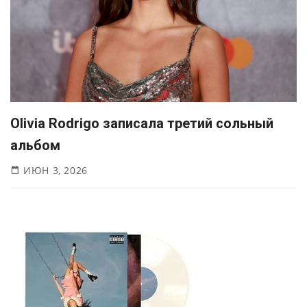
Olivia Rodrigo записала третий сольный
альбом
ИЮН 3, 2026