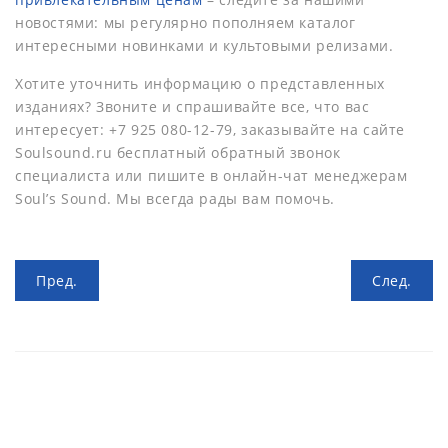
новостями: мы регулярно пополняем каталог
интересными новинками и культовыми релизами.
Хотите уточнить информацию о представленных
изданиях? Звоните и спрашивайте все, что вас
интересует: +7 925 080-12-79, заказывайте на сайте
Soulsound.ru бесплатный обратный звонок
специалиста или пишите в онлайн-чат менеджерам
Soul’s Sound. Мы всегда рады вам помочь.
Пред.
След.