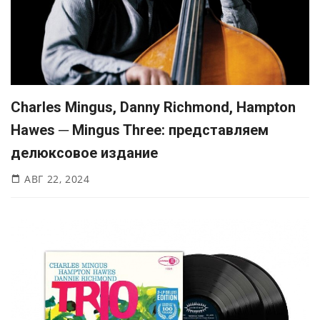
Charles Mingus, Danny Richmond, Hampton
Hawes ─ Mingus Three: представляем
делюксовое издание
АВГ 22, 2024