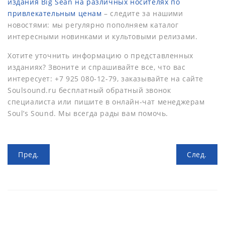
издания Big Sean на различных носителях по
привлекательным ценам
– следите за нашими
новостями: мы регулярно пополняем каталог
интересными новинками и культовыми релизами.
Хотите уточнить информацию о представленных
изданиях? Звоните и спрашивайте все, что вас
интересует: +7 925 080-12-79, заказывайте на сайте
Soulsound.ru бесплатный обратный звонок
специалиста или пишите в онлайн-чат менеджерам
Soul’s Sound. Мы всегда рады вам помочь.
Пред.
След.