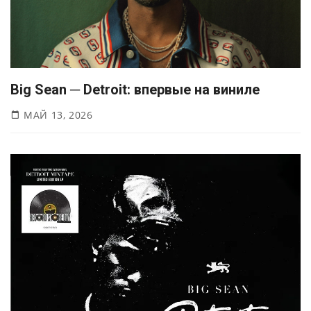
Big Sean ─ Detroit: впервые на виниле
МАЙ 13, 2026