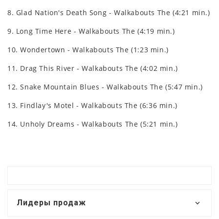
8. Glad Nation's Death Song - Walkabouts The (4:21 min.)
9. Long Time Here - Walkabouts The (4:19 min.)
10. Wondertown - Walkabouts The (1:23 min.)
11. Drag This River - Walkabouts The (4:02 min.)
12. Snake Mountain Blues - Walkabouts The (5:47 min.)
13. Findlay's Motel - Walkabouts The (6:36 min.)
14. Unholy Dreams - Walkabouts The (5:21 min.)
Лидеры продаж