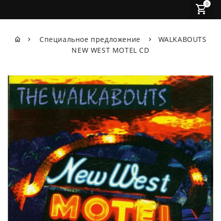
0
Специальное предложение
WALKABOUTS
NEW WEST MOTEL CD