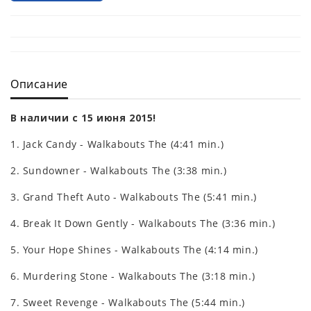
Описание
В наличии с 15 июня 2015!
1. Jack Candy - Walkabouts The (4:41 min.)
2. Sundowner - Walkabouts The (3:38 min.)
3. Grand Theft Auto - Walkabouts The (5:41 min.)
4. Break It Down Gently - Walkabouts The (3:36 min.)
5. Your Hope Shines - Walkabouts The (4:14 min.)
6. Murdering Stone - Walkabouts The (3:18 min.)
7. Sweet Revenge - Walkabouts The (5:44 min.)