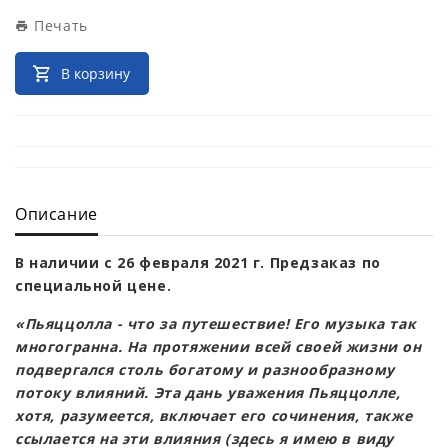
Печать
В корзину
Описание
В наличии с 26 февраля 2021 г. Предзаказ по
специальной цене.
«Пьяццолла - что за путешествие! Его музыка так
многогранна. На протяжении всей своей жизни он
подвергался столь богатому и разнообразному
потоку влияний. Эта дань уважения Пьяццолле,
хотя, разумеется, включает его сочинения, также
ссылается на эти влияния (здесь я имею в виду