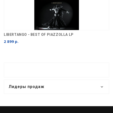
LIBERTANGO - BEST OF PIAZZOLLA LP
2 899 р.
Лидеры продаж