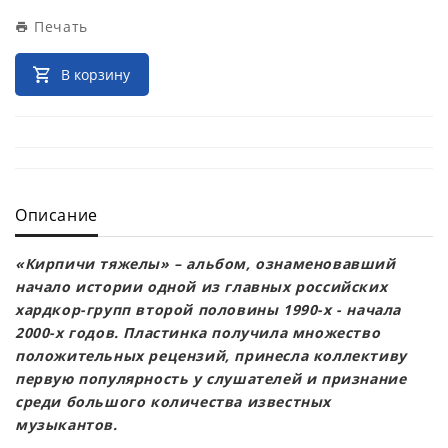
Печать
В корзину
Описание
«Кирпичи тяжелы» – альбом, ознаменовавший
начало истории одной из главных российских
хардкор-групп второй половины 1990-х - начала
2000-х годов. Пластинка получила множество
положительных рецензий, принесла коллективу
первую популярность у слушателей и признание
среди большого количества известных
музыкантов.