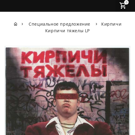
0
Специальное предложение
Кирпичи
Кирпичи тяжелы LP