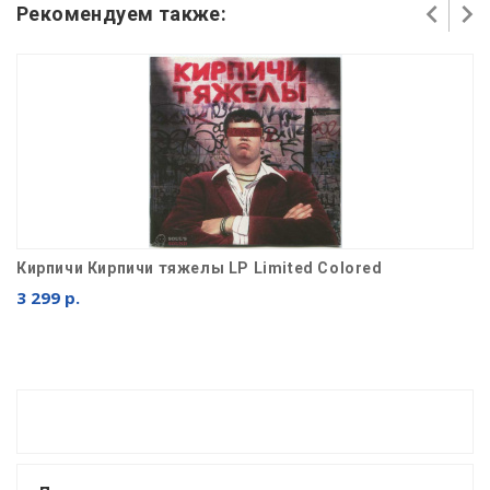
Рекомендуем также:
Кирпичи Кирпичи тяжелы LP Limited Colored
3 299 р.