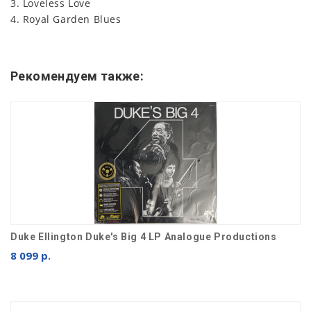
3. Loveless Love
4. Royal Garden Blues
Рекомендуем также:
Duke Ellington Duke's Big 4 LP Analogue Productions
8 099 р.