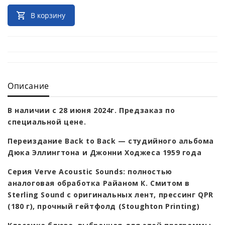
В корзину
Описание
В наличии с 28 июня 2024г. Предзаказ по
специальной цене.
Переиздание Back to Back — студийного альбома
Дюка Эллингтона и Джонни Ходжеса 1959 года
Серия Verve Acoustic Sounds: полностью
аналоговая обработка Райаном К. Смитом в
Sterling Sound с оригинальных лент, прессинг QPR
(180 г), прочный гейтфолд (Stoughton Printing)