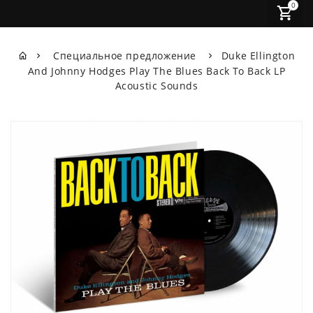
0
Специальное предложение
Duke Ellington
And Johnny Hodges Play The Blues Back To Back LP
Acoustic Sounds