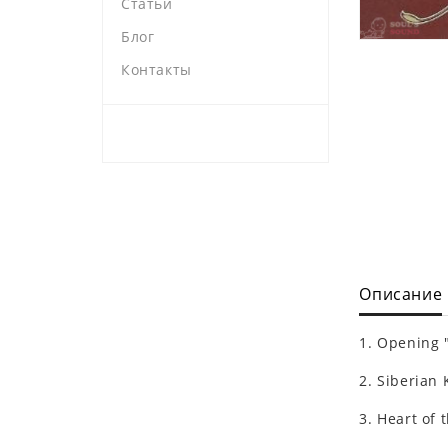
Статьи
Блог
Контакты
Описание
1. Opening "
2. Siberian 
3. Heart of 