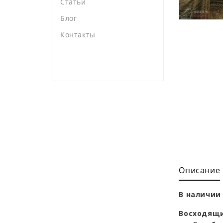
Статьи
Блог
Контакты
Описание
В наличии 
Восходящи