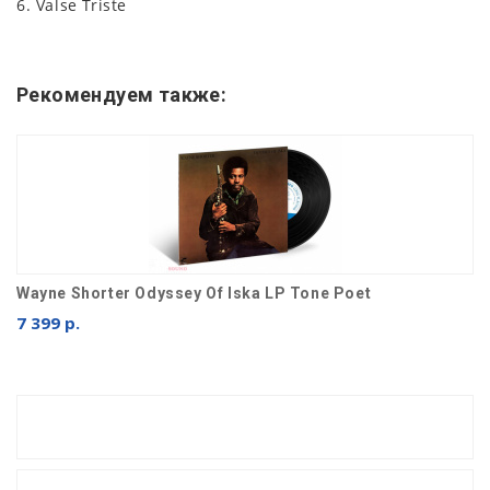
6. Valse Triste
Рекомендуем также:
Wayne Shorter Odyssey Of Iska LP Tone Poet
7 399 р.