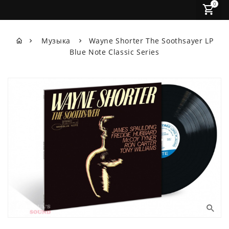
0
Музыка
Wayne Shorter The Soothsayer LP
Blue Note Classic Series