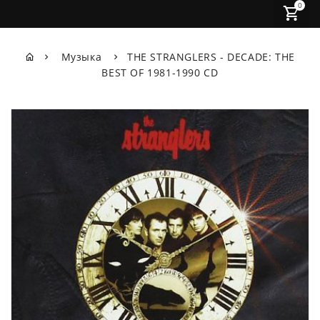
0
Музыка
THE STRANGLERS - DECADE: THE
BEST OF 1981-1990 CD