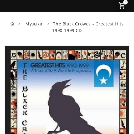
0
Музыка
The Black Crowes - Greatest Hits
1990-1999 CD