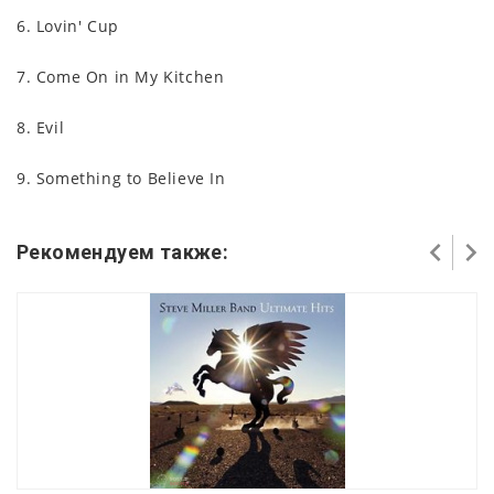
6. Lovin' Cup
7. Come On in My Kitchen
8. Evil
9. Something to Believe In
Рекомендуем также: