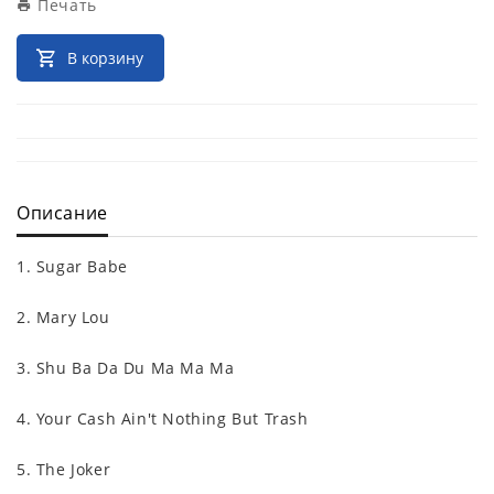
Печать
В корзину
Описание
1. Sugar Babe
2. Mary Lou
3. Shu Ba Da Du Ma Ma Ma
4. Your Cash Ain't Nothing But Trash
5. The Joker