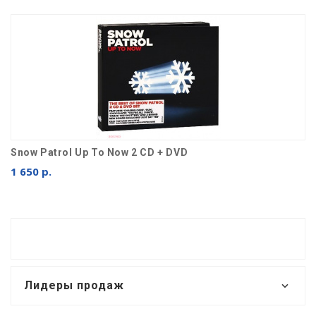
Snow Patrol Up To Now 2 CD + DVD
1 650 р.
Лидеры продаж