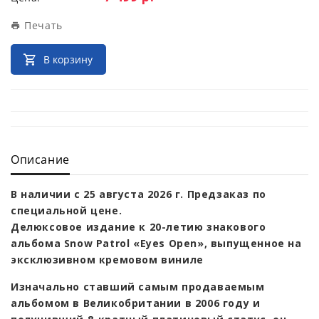
Печать
В корзину
Описание
В наличии с 25 августа 2026 г. Предзаказ по
специальной цене.
Делюксовое издание к 20-летию знакового
альбома Snow Patrol «Eyes Open», выпущенное на
эксклюзивном кремовом виниле
Изначально ставший самым продаваемым
альбомом в Великобритании в 2006 году и