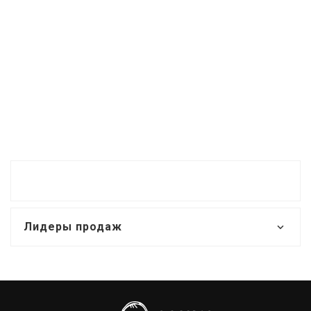
Лидеры продаж