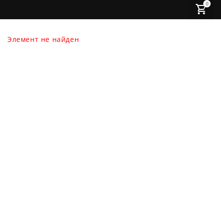
0
Элемент не найден