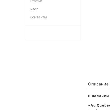
Статьи
Блог
Контакты
Описание
В наличии 
«Au Quebe