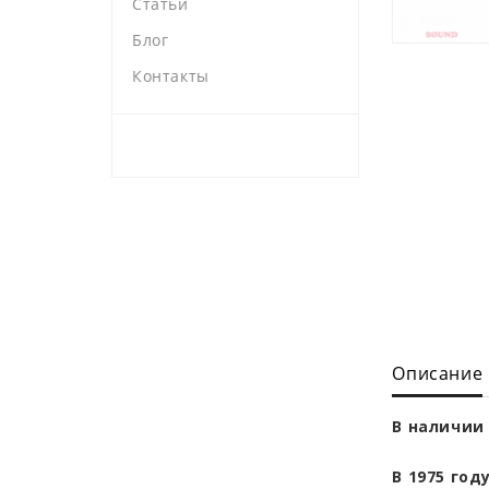
Статьи
Блог
Контакты
Описание
В наличии 
В 1975 год